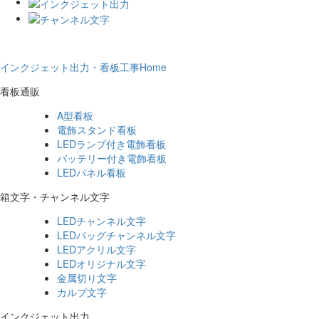
インクジェット出力・看板工事Home
看板通販
A型看板
電飾スタンド看板
LEDランプ付き電飾看板
バッテリー付き電飾看板
LEDパネル看板
箱文字・チャンネル文字
LEDチャンネル文字
LEDバッグチャンネル文字
LEDアクリル文字
LEDオリジナル文字
金属切り文字
カルプ文字
インクジェット出力