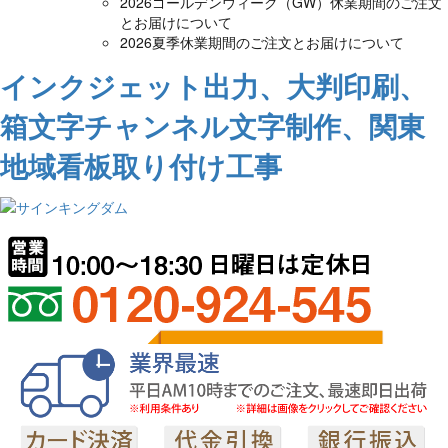
2026ゴールデンウィーク（GW）休業期間のご注文
とお届けについて
2026夏季休業期間のご注文とお届けについて
インクジェット出力、大判印刷、
箱文字チャンネル文字制作、関東
地域看板取り付け工事