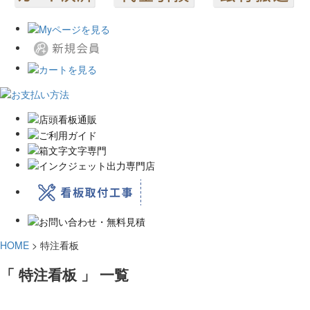
HOME
>
特注看板
「 特注看板 」 一覧