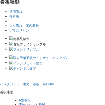
看板種類
壁面看板
袖看板
自立看板・案内看板
ガラスサイン
インクジェット出力・看板工事Home
看板通販
A型看板
電飾スタンド看板