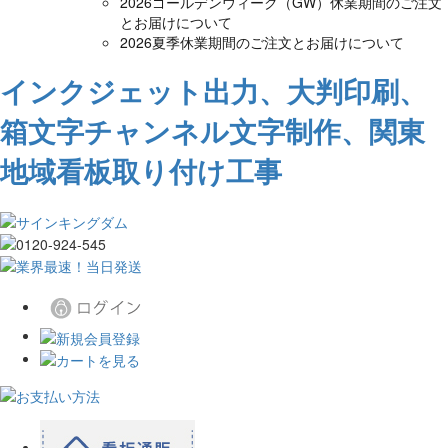
2026ゴールデンウィーク（GW）休業期間のご注文
とお届けについて
2026夏季休業期間のご注文とお届けについて
インクジェット出力、大判印刷、
箱文字チャンネル文字制作、関東
地域看板取り付け工事