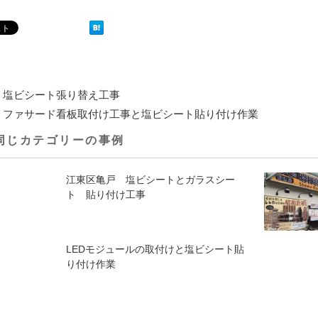
塩ビシート張り替え工事
ファサード看板取付け工事と塩ビシート貼り付け作業
じカテゴリーの事例
江東区亀戸 塩ビシートとガラスシー
ト 貼り付け工事
LEDモジュールの取付けと塩ビシート貼
り付け作業