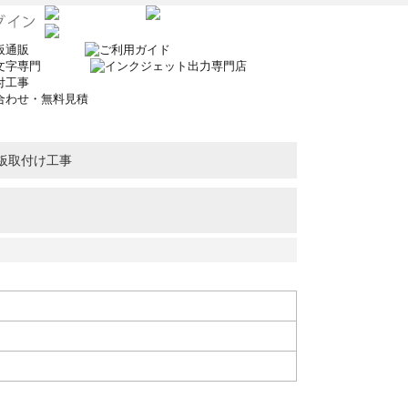
板取付け工事