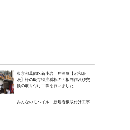
東京都葛飾区新小岩 居酒屋【昭和浪
漫】様の既存特注看板の面板制作及び交
換の取り付け工事を行いました
みんなのモバイル 新規看板取付け工事