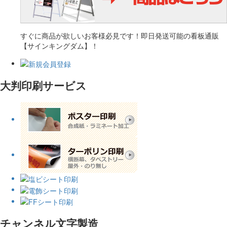
すぐに商品が欲しいお客様必見です！即日発送可能の看板通販
【サインキングダム】！
大判印刷サービス
チャンネル文字製造