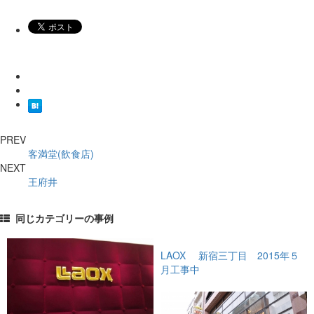
PREV
客満堂(飲食店)
NEXT
王府井
同じカテゴリーの事例
LAOX 新宿三丁目 2015年５
月工事中