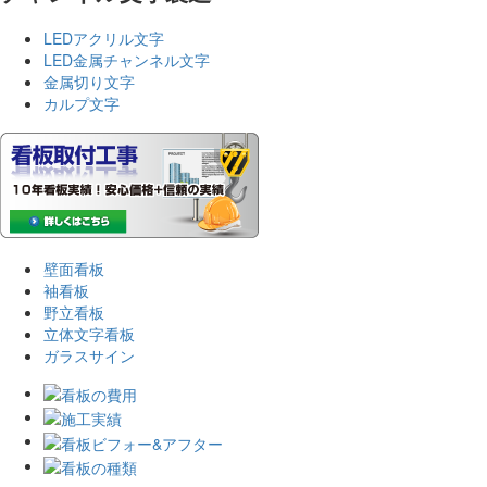
LEDアクリル文字
LED金属チャンネル文字
金属切り文字
カルプ文字
壁面看板
袖看板
野立看板
立体文字看板
ガラスサイン