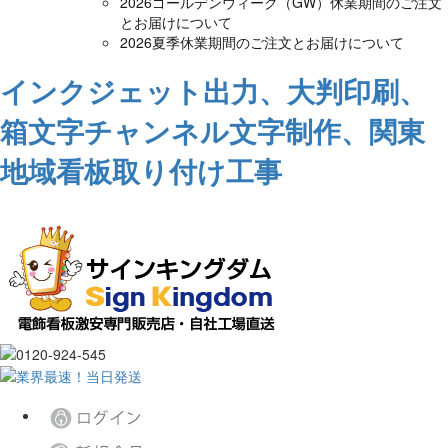
2026ゴールデンウィーク（GW）休業期間のご注文
とお届けについて
2026夏季休業期間のご注文とお届けについて
インクジェット出力、大判印刷、
箱文字チャンネル文字制作、関東
地域看板取り付け工事