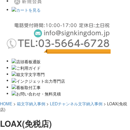
HOME
>
箱文字納入事例
>
LEDチャンネル文字納入事例
>
LOAX(免税
店)
LOAX(免税店)