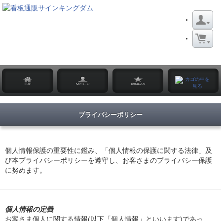
プライバシーポリシー
個人情報保護の重要性に鑑み、「個人情報の保護に関する法律」及
び本プライバシーポリシーを遵守し、お客さまのプライバシー保護
に努めます。
個人情報の定義
お客さま個人に関する情報(以下「個人情報」といいます)であっ