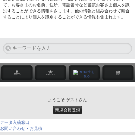
て、お客さまのお名前、住所、電話番号など当該お客さま個人を識
別することができる情報をさします。他の情報と組み合わせて照合
することにより個人を識別することができる情報も含まれます。
ようこそ ゲストさん
新規会員登録
データ入稿窓口
お問い合わせ・お見積