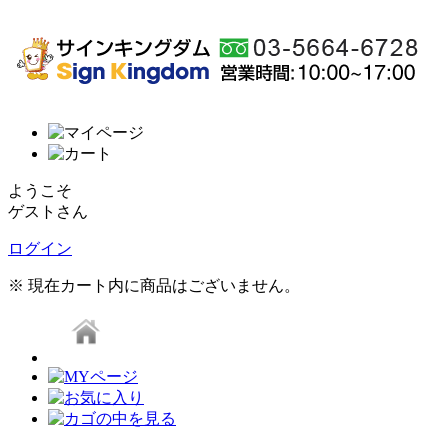
ようこそ
ゲストさん
ログイン
※ 現在カート内に商品はございません。