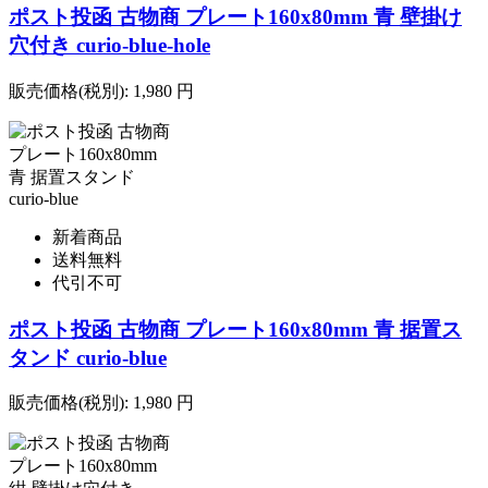
ポスト投函 古物商 プレート160x80mm 青 壁掛け
穴付き curio-blue-hole
販売価格(税別):
1,980
円
新着商品
送料無料
代引不可
ポスト投函 古物商 プレート160x80mm 青 据置ス
タンド curio-blue
販売価格(税別):
1,980
円