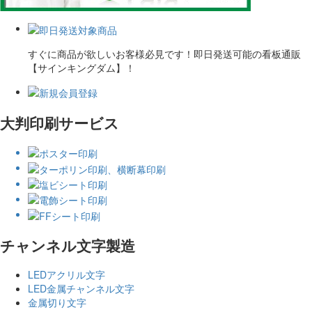
すぐに商品が欲しいお客様必見です！即日発送可能の看板通販
【サインキングダム】！
大判印刷サービス
チャンネル文字製造
LEDアクリル文字
LED金属チャンネル文字
金属切り文字