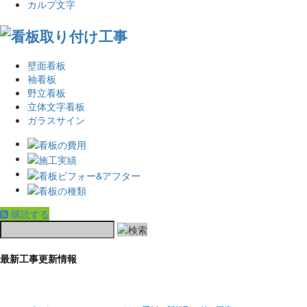
カルプ文字
壁面看板
袖看板
野立看板
立体文字看板
ガラスサイン
購読する
最新工事更新情報