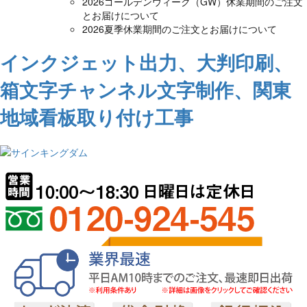
2026ゴールデンウィーク（GW）休業期間のご注文
とお届けについて
2026夏季休業期間のご注文とお届けについて
インクジェット出力、大判印刷、
箱文字チャンネル文字制作、関東
地域看板取り付け工事