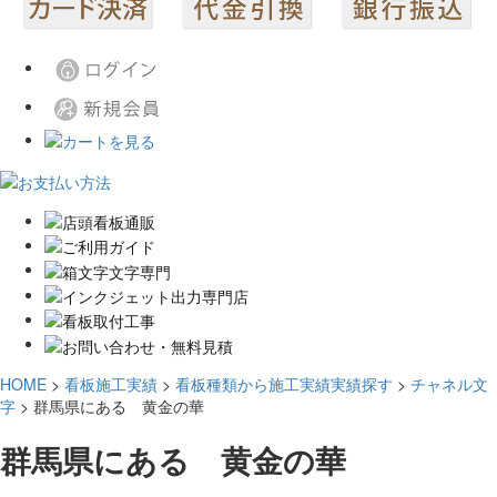
HOME
>
看板施工実績
>
看板種類から施工実績実績探す
>
チャネル文
字
>
群馬県にある 黄金の華
群馬県にある 黄金の華