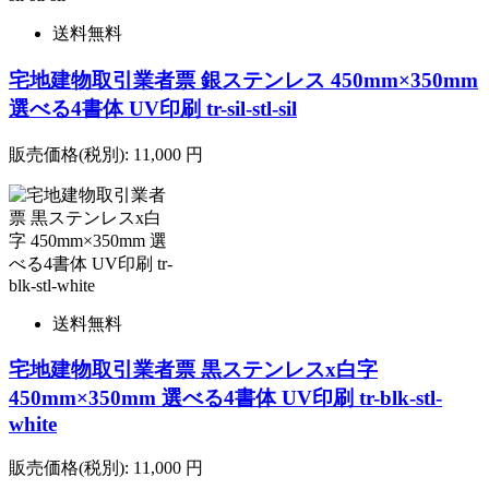
送料無料
宅地建物取引業者票 銀ステンレス 450mm×350mm
選べる4書体 UV印刷 tr-sil-stl-sil
販売価格(税別):
11,000
円
送料無料
宅地建物取引業者票 黒ステンレスx白字
450mm×350mm 選べる4書体 UV印刷 tr-blk-stl-
white
販売価格(税別):
11,000
円