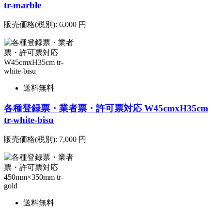
tr-marble
販売価格(税別):
6,000
円
送料無料
各種登録票・業者票・許可票対応 W45cmxH35cm
tr-white-bisu
販売価格(税別):
7,000
円
送料無料