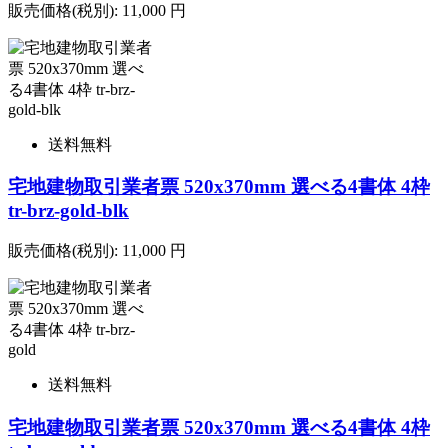
販売価格(税別):
11,000
円
送料無料
宅地建物取引業者票 520x370mm 選べる4書体 4枠
tr-brz-gold-blk
販売価格(税別):
11,000
円
送料無料
宅地建物取引業者票 520x370mm 選べる4書体 4枠