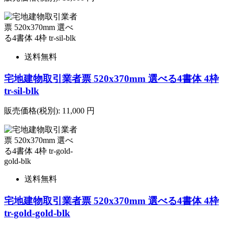
送料無料
宅地建物取引業者票 520x370mm 選べる4書体 4枠
tr-sil-blk
販売価格(税別):
11,000
円
送料無料
宅地建物取引業者票 520x370mm 選べる4書体 4枠
tr-gold-gold-blk