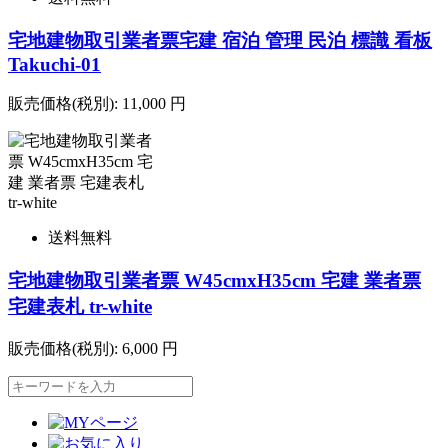
宅地建物取引業者票宅建 宿泊 管理 民泊 標識 看板
Takuchi-01
販売価格(税別):
11,000
円
送料無料
宅地建物取引業者票 W45cmxH35cm 宅建 業者票
宅建表札 tr-white
販売価格(税別):
6,000
円