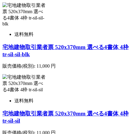
送料無料
宅地建物取引業者票 520x370mm 選べる4書体 4枠
tr-sil-sil-blk
販売価格(税別):
11,000
円
送料無料
宅地建物取引業者票 520x370mm 選べる4書体 4枠
tr-sil-sil
販売価格(税別):
11,000
円