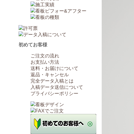
初めてお客様
ご注文の流れ
お支払い方法
送料・お届けについて
返品・キャンセル
完全データ入稿とは
入稿データ送信について
プライバシーポリシー