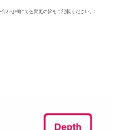
合わせ欄にて色変更の旨をご記載ください。: