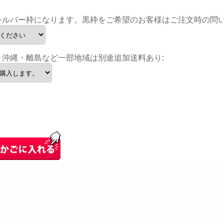
シルバー枠になります。黒枠をご希望のお客様はご注文時の問い
・沖縄・離島など一部地域は別途追加送料あり: