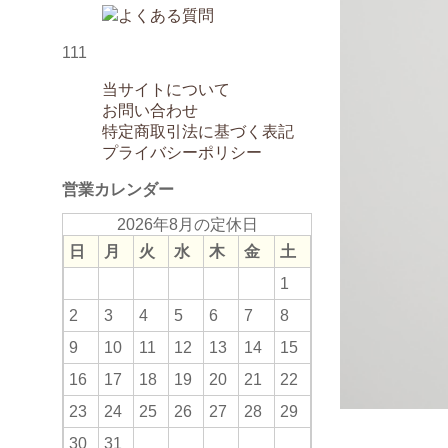
111
当サイトについて
お問い合わせ
特定商取引法に基づく表記
プライバシーポリシー
営業カレンダー
2026年8月の定休日
日
月
火
水
木
金
土
1
2
3
4
5
6
7
8
9
10
11
12
13
14
15
16
17
18
19
20
21
22
23
24
25
26
27
28
29
30
31