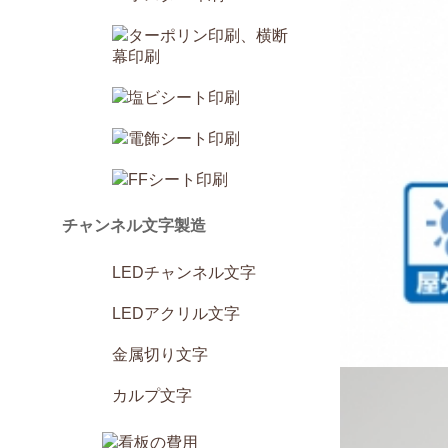
チャンネル文字製造
LEDチャンネル文字
LEDアクリル文字
金属切り文字
カルプ文字