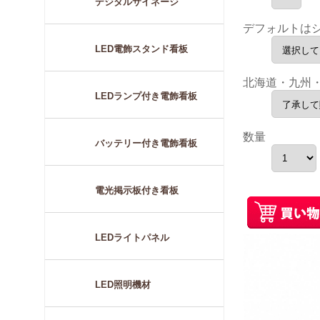
デジタルサイネージ
デフォルトは
LED電飾スタンド看板
北海道・九州
LEDランプ付き電飾看板
数量
バッテリー付き電飾看板
電光掲示板付き看板
LEDライトパネル
LED照明機材