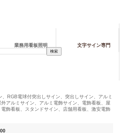
業務用看板照明
文字サイン専門
イン、RGB電球付突出しサイン、突出しサイン、アルミ
屋外アルミサイン、アルミ電飾サイン、電飾看板、屋
、電飾看板、スタンドサイン、店舗用看板、激安電飾
00