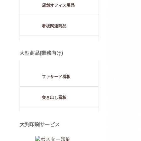
店舗オフィス用品
看板関連商品
大型商品(業務向け)
ファサード看板
突き出し看板
大判印刷サービス